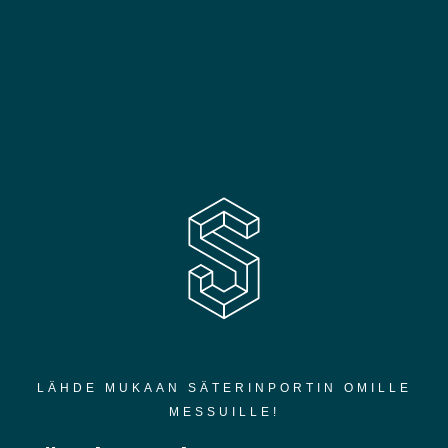
LÄHDE MUKAAN SÄTERINPORTIN OMILLE
MESSUILLE!